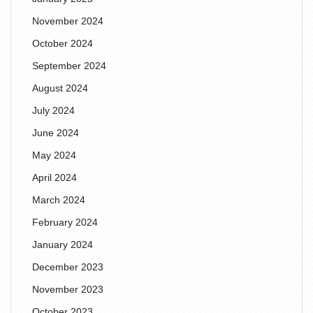
November 2024
October 2024
September 2024
August 2024
July 2024
June 2024
May 2024
April 2024
March 2024
February 2024
January 2024
December 2023
November 2023
October 2023