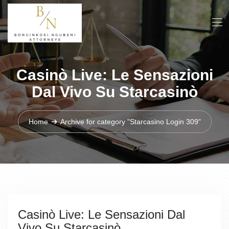
Skip
to
content
Casinò Live: Le Sensazioni
Dal Vivo Su Starcasinò
Home
Archive for category "Starcasino Login 309"
Casinò Live: Le Sensazioni Dal
Vivo Su Starcasinò