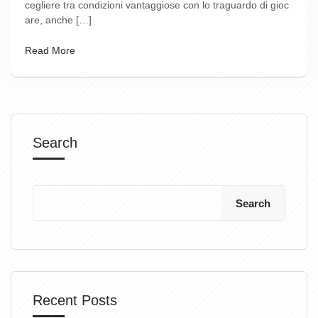
cegliere tra condizioni vantaggiose con lo traguardo di gioc
are, anche […]
Read More
Search
Search
Recent Posts