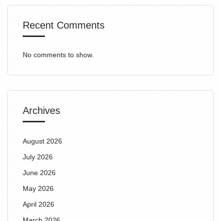
Recent Comments
No comments to show.
Archives
August 2026
July 2026
June 2026
May 2026
April 2026
March 2026