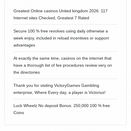
Greatest Online casinos United kingdom 2026: 117
Internet sites Checked, Greatest 7 Rated
Secure 100 % free revolves using daily otherwise a
week enjoy, included in reload incentives or support
advantages
At exactly the same time, casinos on the internet that
have a thorough list of fee procedures review very on
the directories
Thank you for visiting VictoryGames Gambling
enterprise, Where Every day, a player is Victorius!
Luck Wheelz No deposit Bonus: 250,000 100 % free
Coins