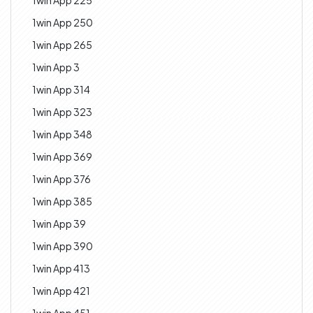
1win App 225
1win App 250
1win App 265
1win App 3
1win App 314
1win App 323
1win App 348
1win App 369
1win App 376
1win App 385
1win App 39
1win App 390
1win App 413
1win App 421