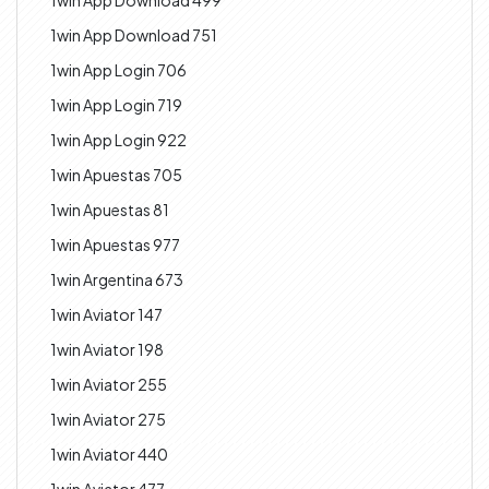
1win App Download 499
1win App Download 751
1win App Login 706
1win App Login 719
1win App Login 922
1win Apuestas 705
1win Apuestas 81
1win Apuestas 977
1win Argentina 673
1win Aviator 147
1win Aviator 198
1win Aviator 255
1win Aviator 275
1win Aviator 440