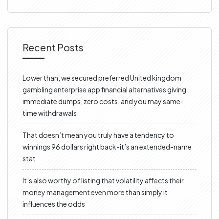
Recent Posts
Lower than, we secured preferred United kingdom
gambling enterprise app financial alternatives giving
immediate dumps, zero costs, and you may same-
time withdrawals
That doesn’t mean you truly have a tendency to
winnings 96 dollars right back-it’s an extended-name
stat
It’s also worthy of listing that volatility affects their
money management even more than simply it
influences the odds