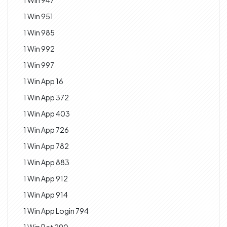
1 Win 947
1 Win 951
1 Win 985
1 Win 992
1 Win 997
1 Win App 16
1 Win App 372
1 Win App 403
1 Win App 726
1 Win App 782
1 Win App 883
1 Win App 912
1 Win App 914
1 Win App Login 794