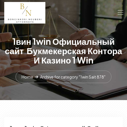
1вин 1win Официальный
сайт ️ Букмекерская Контора
И Казино 1 Win
Home
Archive for category "1win Sait 878"