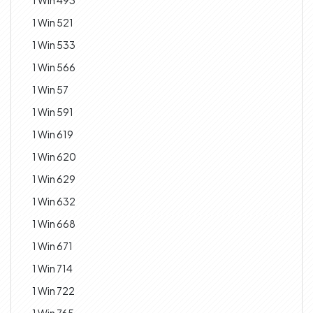
1 Win 493
1 Win 521
1 Win 533
1 Win 566
1 Win 57
1 Win 591
1 Win 619
1 Win 620
1 Win 629
1 Win 632
1 Win 668
1 Win 671
1 Win 714
1 Win 722