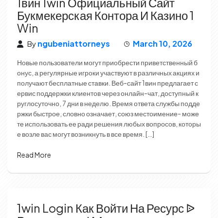
1вин 1win Официальный Сайт ️
Букмекерская Контора И Казино 1
Win
ngubeniattorneys
March 10, 2026
By
Новые пользователи могут приобрести приветственный б
онус, а регулярные игроки участвуют в различных акциях и
получают бесплатные ставки. Веб-сайт 1вин предлагает с
ервис поддержки клиентов через онлайн-чат, доступный к
руглосуточно, 7 дни в неделю. Время ответа службы подде
ржки быстрое, словно означает, союз местоимение- може
те использовать ее ради решения любых вопросов, которы
е возле вас могут возникнуть в все время. […]
Read More
1win Login Как Войти На Ресурс ᐉ