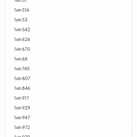
1vin 51
1vin 516
1vin 53
1vin 542
1vin 626
1vin 670
1vin 68
1vin 745
1vin 807
1vin 846
1vin 917
1vin 929
1vin 947
1vin 972