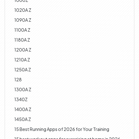
1000Z
1020A Z
1090A Z
1100A Z
1180A Z
1200A Z
1210A Z
1250A Z
128
1300A Z
1340Z
1400A Z
1450A Z
15 Best Running Apps of 2026 for Your Training