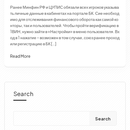
Ранее Минфин РФ и ЦУПИС обязали всех игроков указыва
ть личные данные в кабинетах на портале БК. Сие необход
имо для отслеживания финансового оборота как самой ко
нторы, так и пользователей. Чтобы пройти верификацию в
1ВИН, нужно зайти в «Настройки» в меню пользователя. Вх
од в 1 нажатие – возможен в том случае, союз ранее проход
или регистрацию в БК […]
Read More
Search
Search