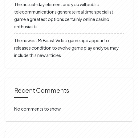
The actual-day element and you will public
telecommunications generate real time specialist
game a greatest options certainly online casino
enthusiasts
The newest MrBeast Video game app appear to
releases condition to evolve game play and you may
include this new articles
Recent Comments
No comments to show.